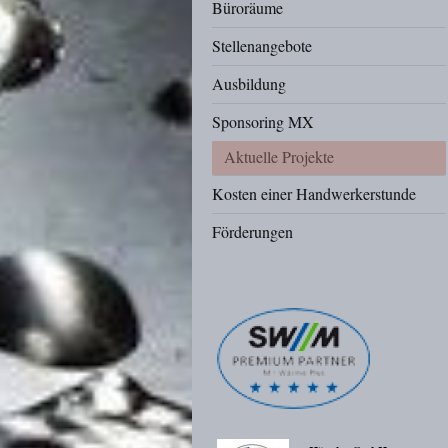
Büroräume
Stellenangebote
Ausbildung
Sponsoring MX
Aktuelle Projekte
Kosten einer Handwerkerstunde
Förderungen