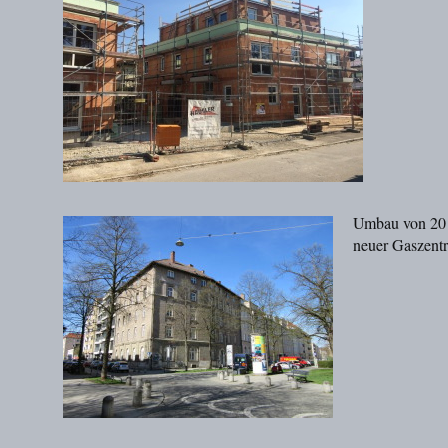
Umbau von 20 
neuer Gaszentr