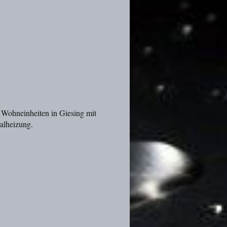
Wohneinheiten in Giesing mit
alheizung.