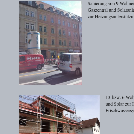
Sanierung von 9 Wohnei
Gaszentral und Solaranl
zur Heizungsunterstützu
13 bzw. 6 Woh
und Solar zur 
Frischwassersy