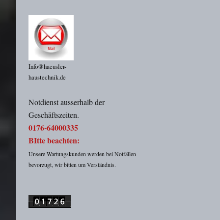
Info@haeusler-
haustechnik.de
Notdienst ausserhalb der
Geschäftszeiten.
0176-64000335
BItte beachten:
Unsere Wartungskunden werden bei Notfällen
bevorzugt, wir bitten um Verständnis.