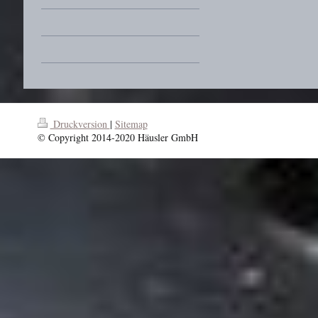
Druckversion
|
Sitemap
© Copyright 2014-2020 Häusler GmbH