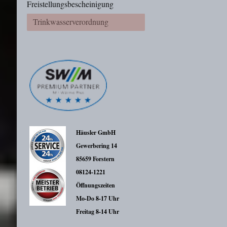
Freistellungsbescheinigung
Trinkwasserverordnung
Häusler GmbH
Gewerbering 14
85659 Forstern
08124-1221
Öffnungszeiten
Mo-Do 8-17 Uhr
Freitag 8-14 Uhr