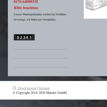
0176-64000335
BItte beachten:
Unsere Wartungskunden werden bei Notfällen
bevorzugt, wir bitten um Verständnis.
Druckversion
|
Sitemap
© Copyright 2014-2020 Häusler GmbH