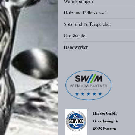
Wärmepumpen
Holz und Pelletskessel
Solar und Pufferspeicher
Großhandel
Handwerker
Häusler GmbH
Gewerbering 14
85659 Forstern