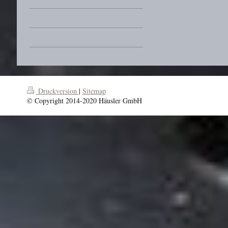
Druckversion
|
Sitemap
© Copyright 2014-2020 Häusler GmbH