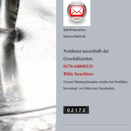
Info@haeusler-
haustechnik.de
Notdienst ausserhalb der
Geschäftszeiten.
0176-64000335
BItte beachten:
Unsere Wartungskunden werden bei Notfällen
bevorzugt, wir bitten um Verständnis.