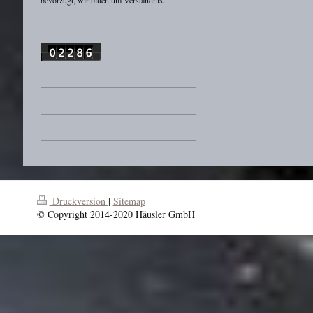
Druckversion
|
Sitemap
© Copyright 2014-2020 Häusler GmbH