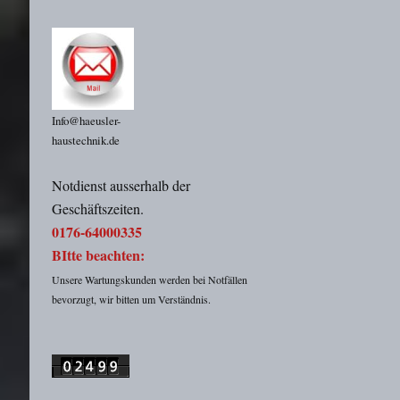
Info@haeusler-
haustechnik.de
Notdienst ausserhalb der
Geschäftszeiten.
0176-64000335
BItte beachten:
Unsere Wartungskunden werden bei Notfällen
bevorzugt, wir bitten um Verständnis.