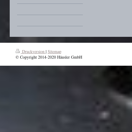
Druckversion
|
Sitemap
© Copyright 2014-2020 Häusler GmbH